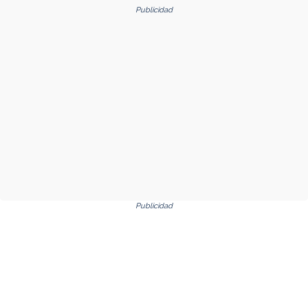
Publicidad
Publicidad