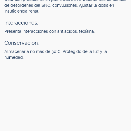
de desórdenes del SNC, convulsiones. Ajustar la dosis en
insuficiencia renal.
Interacciones.
Presenta interacciones con antiácidos, teofilina.
Conservación.
Almacenar a no más de 30°C. Protegido de la luz y la
humedad.