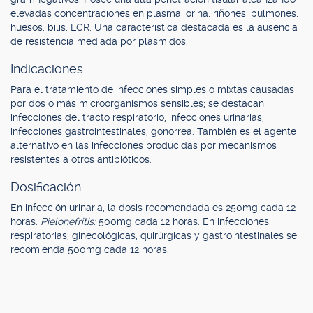
elevadas concentraciones en plasma, orina, riñones, pulmones,
huesos, bilis, LCR. Una característica destacada es la ausencia
de resistencia mediada por plásmidos.
Indicaciones.
Para el tratamiento de infecciones simples o mixtas causadas
por dos o más microorganismos sensibles; se destacan
infecciones del tracto respiratorio, infecciones urinarias,
infecciones gastrointestinales, gonorrea. También es el agente
alternativo en las infecciones producidas por mecanismos
resistentes a otros antibióticos.
Dosificación.
En infección urinaria, la dosis recomendada es 250mg cada 12
horas.
Pielonefritis:
500mg cada 12 horas. En infecciones
respiratorias, ginecológicas, quirúrgicas y gastrointestinales se
recomienda 500mg cada 12 horas.