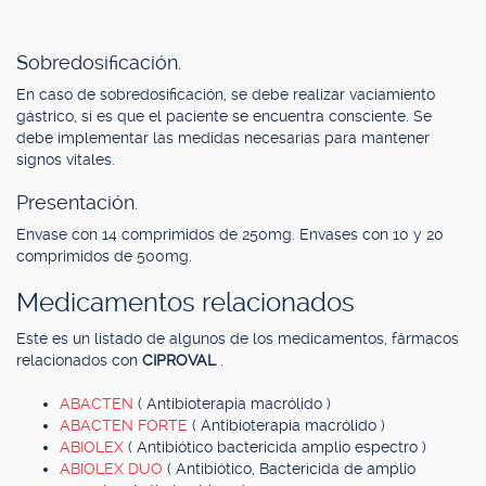
Sobredosificación.
En caso de sobredosificación, se debe realizar vaciamiento
gástrico, si es que el paciente se encuentra consciente. Se
debe implementar las medidas necesarias para mantener
signos vitales.
Presentación.
Envase con 14 comprimidos de 250mg. Envases con 10 y 20
comprimidos de 500mg.
Medicamentos relacionados
Este es un listado de algunos de los medicamentos, fármacos
relacionados con
CIPROVAL
.
ABACTEN
( Antibioterapia macrólido )
ABACTEN FORTE
( Antibioterapia macrólido )
ABIOLEX
( Antibiótico bactericida amplio espectro )
ABIOLEX DUO
( Antibiótico, Bactericida de amplio