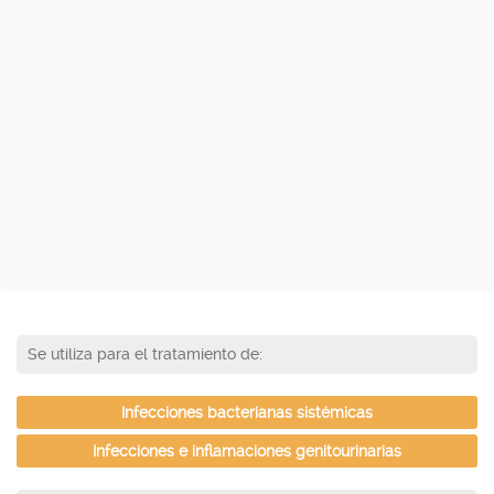
Se utiliza para el tratamiento de:
Infecciones bacterianas sistémicas
Infecciones e inflamaciones genitourinarias