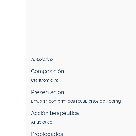
Antibiótico.
Composición.
Claritromicina.
Presentación.
Env. x 14 comprimidos recubiertos de 500mg.
Acción terapéutica.
Antibiótico.
Propiedades.