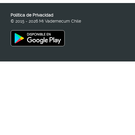
Política de Privacidad
© 2015 - 2026 Mi Vademecum Chile