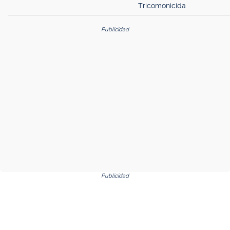
Tricomonicida
Publicidad
Publicidad