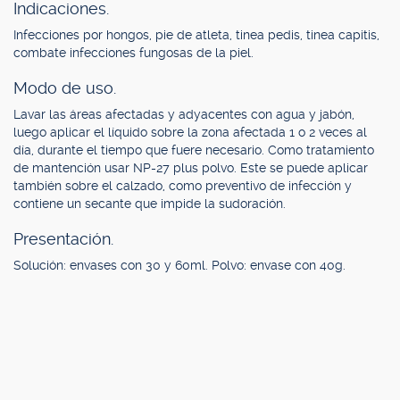
Indicaciones.
Infecciones por hongos, pie de atleta, tinea pedis, tinea capitis,
combate infecciones fungosas de la piel.
Modo de uso.
Lavar las áreas afectadas y adyacentes con agua y jabón,
luego aplicar el líquido sobre la zona afectada 1 o 2 veces al
día, durante el tiempo que fuere necesario. Como tratamiento
de mantención usar NP-27 plus polvo. Este se puede aplicar
también sobre el calzado, como preventivo de infección y
contiene un secante que impide la sudoración.
Presentación.
Solución: envases con 30 y 60ml. Polvo: envase con 40g.