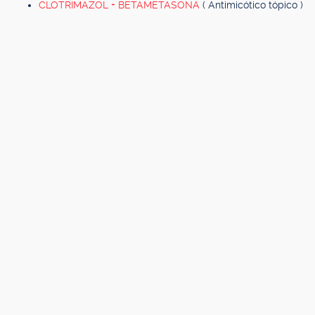
CLOTRIMAZOL + BETAMETASONA
( Antimicótico tópico )