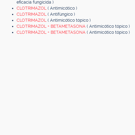
eficacia fungicida )
CLOTRIMAZOL
( Antimicótico )
CLOTRIMAZOL
( Antifúngico )
CLOTRIMAZOL
( Antimicótico tópico )
CLOTRIMAZOL + BETAMETASONA
( Antimicótico tópico )
CLOTRIMAZOL + BETAMETASONA
( Antimicótico tópico )