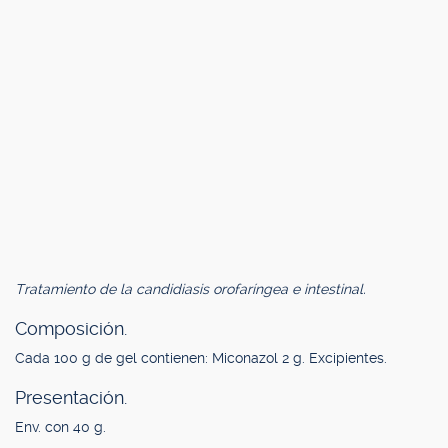
Tratamiento de la candidiasis orofaríngea e intestinal.
Composición.
Cada 100 g de gel contienen: Miconazol 2 g. Excipientes.
Presentación.
Env. con 40 g.