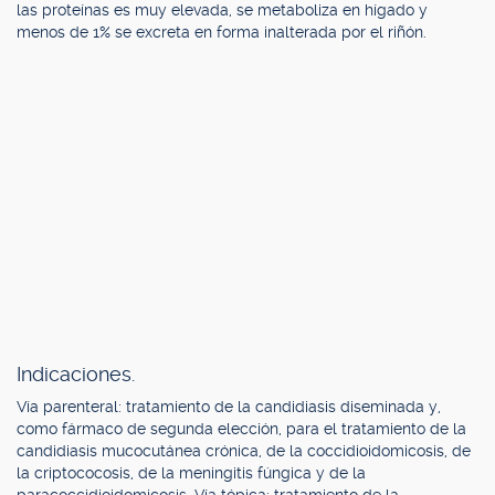
las proteínas es muy elevada, se metaboliza en hígado y
menos de 1% se excreta en forma inalterada por el riñón.
Indicaciones.
Vía parenteral: tratamiento de la candidiasis diseminada y,
como fármaco de segunda elección, para el tratamiento de la
candidiasis mucocutánea crónica, de la coccidioidomicosis, de
la criptococosis, de la meningitis fúngica y de la