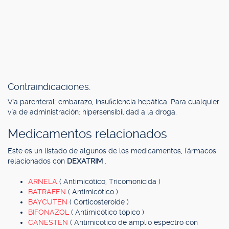
Contraindicaciones.
Vía parenteral: embarazo, insuficiencia hepática. Para cualquier
vía de administración: hipersensibilidad a la droga.
Medicamentos relacionados
Este es un listado de algunos de los medicamentos, fármacos
relacionados con
DEXATRIM
.
ARNELA
( Antimicótico, Tricomonicida )
BATRAFEN
( Antimicótico )
BAYCUTEN
( Corticosteroide )
BIFONAZOL
( Antimicótico tópico )
CANESTEN
( Antimicótico de amplio espectro con