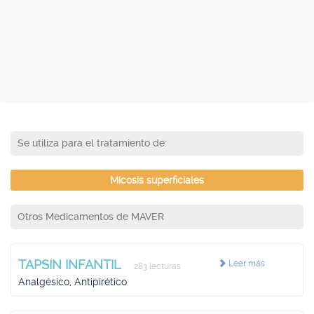
Se utiliza para el tratamiento de:
Micosis superficiales
Otros Medicamentos de MAVER
TAPSIN INFANTIL
Leer más
283 lecturas
Analgésico, Antipirético