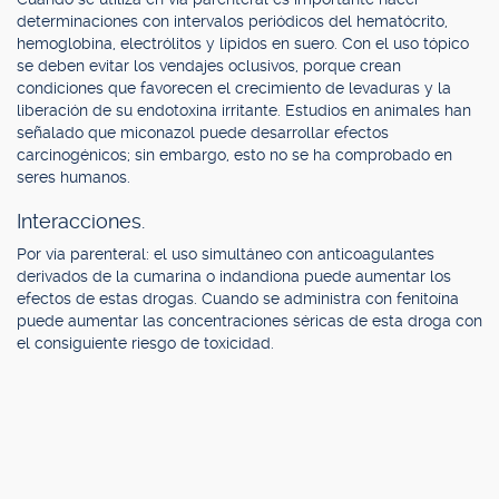
determinaciones con intervalos periódicos del hematócrito,
hemoglobina, electrólitos y lípidos en suero. Con el uso tópico
se deben evitar los vendajes oclusivos, porque crean
condiciones que favorecen el crecimiento de levaduras y la
liberación de su endotoxina irritante. Estudios en animales han
señalado que miconazol puede desarrollar efectos
carcinogénicos; sin embargo, esto no se ha comprobado en
seres humanos.
Interacciones.
Por vía parenteral: el uso simultáneo con anticoagulantes
derivados de la cumarina o indandiona puede aumentar los
efectos de estas drogas. Cuando se administra con fenitoína
puede aumentar las concentraciones séricas de esta droga con
el consiguiente riesgo de toxicidad.