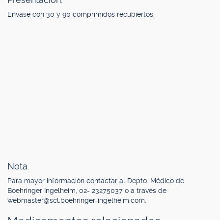
Envase con 30 y 90 comprimidos recubiertos.
Nota.
Para mayor información contactar al Depto. Médico de
Boehringer Ingelheim, 02- 23275037 o a través de
webmaster@scl.boehringer-ingelheim.com
.