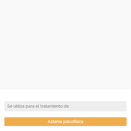
Se utiliza para el tratamiento de:
Astenia psicofísica