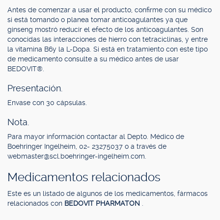
Antes de comenzar a usar el producto, confirme con su médico
si está tomando o planea tomar anticoagulantes ya que
ginseng mostró reducir el efecto de los anticoagulantes. Son
conocidas las interacciones de hierro con tetraciclinas, y entre
la vitamina B6y la L-Dopa. Si está en tratamiento con este tipo
de medicamento consulte a su médico antes de usar
BEDOVIT®.
Presentación.
Envase con 30 cápsulas.
Nota.
Para mayor información contactar al Depto. Médico de
Boehringer Ingelheim, 02- 23275037 o a través de
webmaster@scl.boehringer-ingelheim.com
.
Medicamentos relacionados
Este es un listado de algunos de los medicamentos, fármacos
relacionados con
BEDOVIT PHARMATON
.