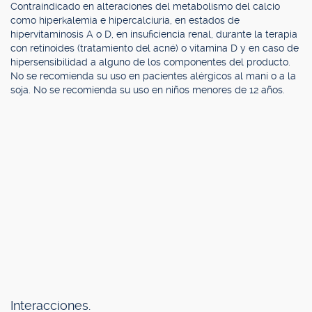
Contraindicado en alteraciones del metabolismo del calcio
como hiperkalemia e hipercalciuria, en estados de
hipervitaminosis A o D, en insuficiencia renal, durante la terapia
con retinoides (tratamiento del acné) o vitamina D y en caso de
hipersensibilidad a alguno de los componentes del producto.
No se recomienda su uso en pacientes alérgicos al maní o a la
soja. No se recomienda su uso en niños menores de 12 años.
Interacciones.