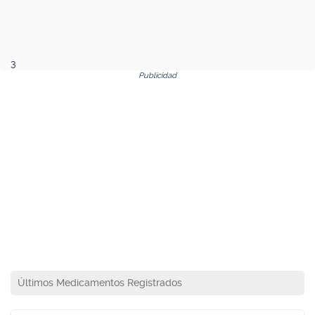
3
Publicidad
Últimos Medicamentos Registrados