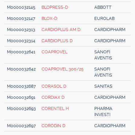
M0000032145
BLOPRESS-D
ABBOTT
M0000032147
BLOX-D
EUROLAB
M0000032313
CARDIOPLUS AM D
CARDIOPHARM
M0000032314
CARDIOPLUS D
CARDIOPHARM
M0000032641
COAPROVEL
SANOFI
AVENTIS
M0000032642
COAPROVEL 300/25
SANOFI
AVENTIS
M0000032687
CORASOL D
SANITAS
M0000032691
CORDIAX D
CARDIOPHARM
M0000032693
CORENTEL H
PHARMA
INVESTI
M0000032697
CORODIN D
CARDIOPHARM