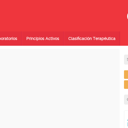
oratorios
Principios Activos
Clasificación Terapéutica