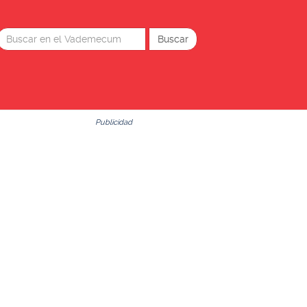
Publicidad