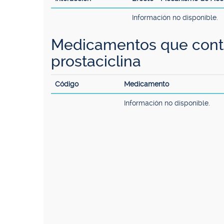
Información no disponible.
Medicamentos que conti
prostaciclina
Código
Medicamento
Información no disponible.