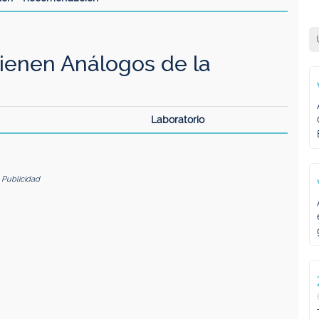
enen Análogos de la
Laboratorio
Publicidad