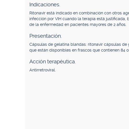
Indicaciones.
Ritonavir está indicado en combinación con otros age
infección por VIH cuando la terapia está justificada,
de la enfermedad en pacientes mayores de 2 años.
Presentación.
Cápsulas de gelatina blandas: ritonavir cápsulas de
que están disponibles en frascos que contienen 84 o
Acción terapéutica.
Antirretroviral.