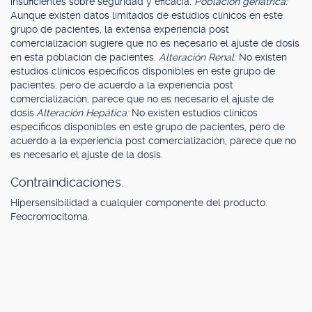
insuficientes sobre seguridad y eficacia.
Población geriátrica:
Aunque existen datos limitados de estudios clínicos en este
grupo de pacientes, la extensa experiencia post
comercialización sugiere que no es necesario el ajuste de dosis
en esta población de pacientes.
Alteración Renal:
No existen
estudios clínicos específicos disponibles en este grupo de
pacientes, pero de acuerdo a la experiencia post
comercialización, parece que no es necesario el ajuste de
dosis.
Alteración Hepática:
No existen estudios clínicos
específicos disponibles en este grupo de pacientes, pero de
acuerdo a la experiencia post comercialización, parece que no
es necesario el ajuste de la dosis.
Contraindicaciones.
Hipersensibilidad a cualquier componente del producto.
Feocromocitoma.