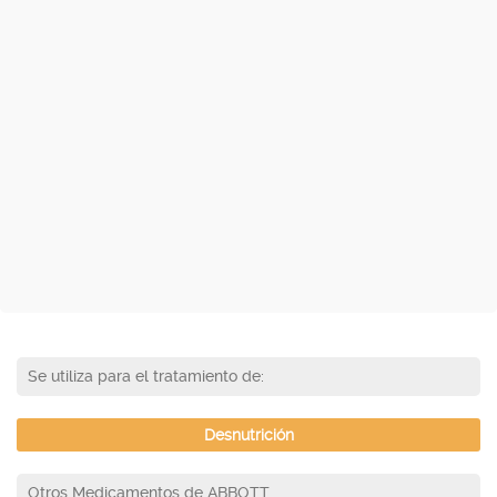
Se utiliza para el tratamiento de:
Desnutrición
Otros Medicamentos de ABBOTT