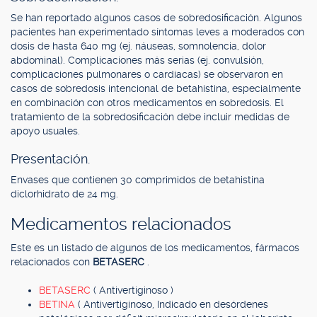
Se han reportado algunos casos de sobredosificación. Algunos
pacientes han experimentado síntomas leves a moderados con
dosis de hasta 640 mg (ej. náuseas, somnolencia, dolor
abdominal). Complicaciones más serias (ej. convulsión,
complicaciones pulmonares o cardíacas) se observaron en
casos de sobredosis intencional de betahistina, especialmente
en combinación con otros medicamentos en sobredosis. El
tratamiento de la sobredosificación debe incluir medidas de
apoyo usuales.
Presentación.
Envases que contienen 30 comprimidos de betahistina
diclorhidrato de 24 mg.
Medicamentos relacionados
Este es un listado de algunos de los medicamentos, fármacos
relacionados con
BETASERC
.
BETASERC
( Antivertiginoso )
BETINA
( Antivertiginoso, Indicado en desórdenes