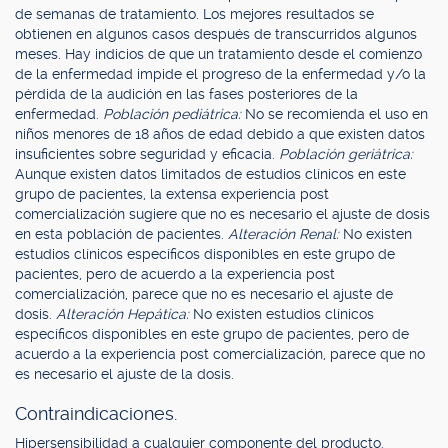
de semanas de tratamiento. Los mejores resultados se
obtienen en algunos casos después de transcurridos algunos
meses. Hay indicios de que un tratamiento desde el comienzo
de la enfermedad impide el progreso de la enfermedad y/o la
pérdida de la audición en las fases posteriores de la
enfermedad.
Población pediátrica:
No se recomienda el uso en
niños menores de 18 años de edad debido a que existen datos
insuficientes sobre seguridad y eficacia.
Población geriátrica:
Aunque existen datos limitados de estudios clínicos en este
grupo de pacientes, la extensa experiencia post
comercialización sugiere que no es necesario el ajuste de dosis
en esta población de pacientes.
Alteración Renal:
No existen
estudios clínicos específicos disponibles en este grupo de
pacientes, pero de acuerdo a la experiencia post
comercialización, parece que no es necesario el ajuste de
dosis.
Alteración Hepática:
No existen estudios clínicos
específicos disponibles en este grupo de pacientes, pero de
acuerdo a la experiencia post comercialización, parece que no
es necesario el ajuste de la dosis.
Contraindicaciones.
Hipersensibilidad a cualquier componente del producto.