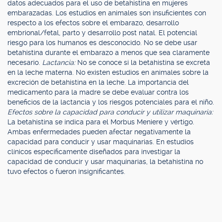
datos adecuados para el uso de betahistina en mujeres
embarazadas. Los estudios en animales son insuficientes con
respecto a los efectos sobre el embarazo, desarrollo
embrional/fetal, parto y desarrollo post natal. El potencial
riesgo para los humanos es desconocido. No se debe usar
betahistina durante el embarazo a menos que sea claramente
necesario.
Lactancia:
No se conoce si la betahistina se excreta
en la leche materna. No existen estudios en animales sobre la
excreción de betahistina en la leche. La importancia del
medicamento para la madre se debe evaluar contra los
beneficios de la lactancia y los riesgos potenciales para el niño.
Efectos sobre la capacidad para conducir y utilizar maquinaria:
La betahistina se indica para el Morbus Meniere y vértigo.
Ambas enfermedades pueden afectar negativamente la
capacidad para conducir y usar maquinarias. En estudios
clínicos específicamente diseñados para investigar la
capacidad de conducir y usar maquinarias, la betahistina no
tuvo efectos o fueron insignificantes.