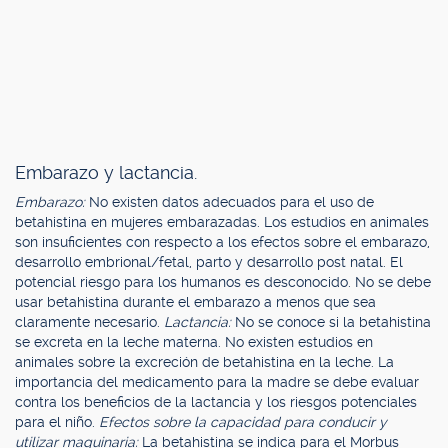
Embarazo y lactancia.
Embarazo:
No existen datos adecuados para el uso de
betahistina en mujeres embarazadas. Los estudios en animales
son insuficientes con respecto a los efectos sobre el embarazo,
desarrollo embrional/fetal, parto y desarrollo post natal. El
potencial riesgo para los humanos es desconocido. No se debe
usar betahistina durante el embarazo a menos que sea
claramente necesario.
Lactancia:
No se conoce si la betahistina
se excreta en la leche materna. No existen estudios en
animales sobre la excreción de betahistina en la leche. La
importancia del medicamento para la madre se debe evaluar
contra los beneficios de la lactancia y los riesgos potenciales
para el niño.
Efectos sobre la capacidad para conducir y
utilizar maquinaria:
La betahistina se indica para el Morbus