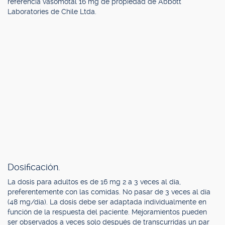
referencia vasomotal 16 mg de propiedad de Abbott
Laboratories de Chile Ltda.
Dosificación.
La dosis para adultos es de 16 mg 2 a 3 veces al día,
preferentemente con las comidas. No pasar de 3 veces al día
(48 mg/día). La dosis debe ser adaptada individualmente en
función de la respuesta del paciente. Mejoramientos pueden
ser observados a veces solo después de transcurridas un par