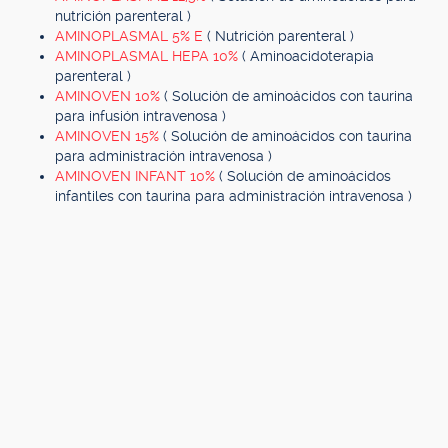
nutrición parenteral )
AMINOPLASMAL 5% E
( Nutrición parenteral )
AMINOPLASMAL HEPA 10%
( Aminoacidoterapia
parenteral )
AMINOVEN 10%
( Solución de aminoácidos con taurina
para infusión intravenosa )
AMINOVEN 15%
( Solución de aminoácidos con taurina
para administración intravenosa )
AMINOVEN INFANT 10%
( Solución de aminoácidos
infantiles con taurina para administración intravenosa )