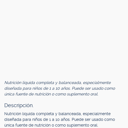
Nutrición líquida completa y balanceada, especialmente
diseñada para niños de 1 a 10 años. Puede ser usado como
única fuente de nutrición o como suplemento oral.
Descripción.
Nutrición líquida completa y balanceada, especialmente
diseñada para niños de 1 a 10 años. Puede ser usado como
única fuente de nutrición o como suplemento oral.