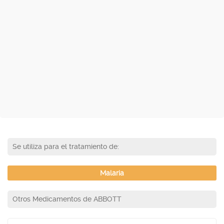
Se utiliza para el tratamiento de:
Malaria
Otros Medicamentos de ABBOTT