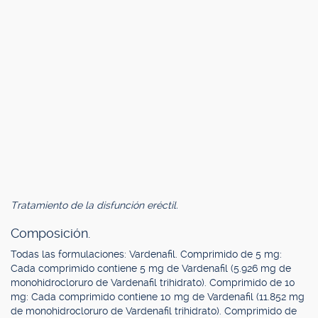
Tratamiento de la disfunción eréctil.
Composición.
Todas las formulaciones: Vardenafil. Comprimido de 5 mg:
Cada comprimido contiene 5 mg de Vardenafil (5.926 mg de
monohidrocloruro de Vardenafil trihidrato). Comprimido de 10
mg: Cada comprimido contiene 10 mg de Vardenafil (11.852 mg
de monohidrocloruro de Vardenafil trihidrato). Comprimido de