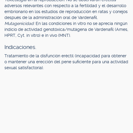
adversos relevantes con respecto a la fertilidad y el desarrollo
embrionario en los estudios de reproducción en ratas y conejos
después de la administración oral de Vardenafil.
Mutagenicidad:
En las condiciones in vitro no se aprecia ningún
indicio de actividad genotóxica/mutágena de Vardenafil (Ames,
HPRT, Cyt. in vitro) e in vivo (MNT).
Indicaciones.
Tratamiento de la disfunción eréctil (incapacidad para obtener
o mantener una erección del pene suficiente para una actividad
sexual satisfactoria).