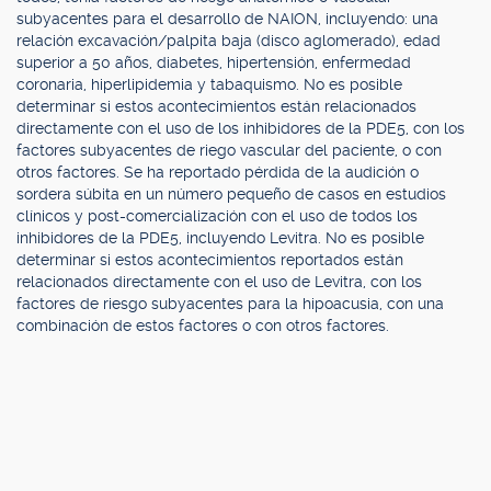
subyacentes para el desarrollo de NAION, incluyendo: una
relación excavación/palpita baja (disco aglomerado), edad
superior a 50 años, diabetes, hipertensión, enfermedad
coronaria, hiperlipidemia y tabaquismo. No es posible
determinar si estos acontecimientos están relacionados
directamente con el uso de los inhibidores de la PDE5, con los
factores subyacentes de riego vascular del paciente, o con
otros factores. Se ha reportado pérdida de la audición o
sordera súbita en un número pequeño de casos en estudios
clínicos y post-comercialización con el uso de todos los
inhibidores de la PDE5, incluyendo Levitra. No es posible
determinar si estos acontecimientos reportados están
relacionados directamente con el uso de Levitra, con los
factores de riesgo subyacentes para la hipoacusia, con una
combinación de estos factores o con otros factores.