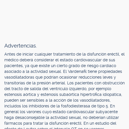
Advertencias.
Antes de iniciar cualquier tratamiento de la disfunción eréctil, el
médico deberá considerar el estado cardiovascular de sus
pacientes, ya que existe un cierto grado de riesgo cardíaco
asociado a la actividad sexual. El Vardenafil tiene propiedades
vasodilatadoras que podrían ocasionar reducciones leves y
transitorias de la presión arterial. Los pacientes con obstrucción
del tracto de salida del ventrículo izquierdo, por ejemplo
estenosis aórtica y estenosis subaórtica hipertrófica idiopática,
pueden ser sensibles a la acción de los vasodilatadores,
incluidos los inhibidores de la fosfodiesterasa de tipo 5. En
general los varones cuyo estado cardiovascular subyacente
haga desaconsejable la actividad sexual, no deberían utilizar
fármacos para tratar la disfunción eréctil. En un estudio del