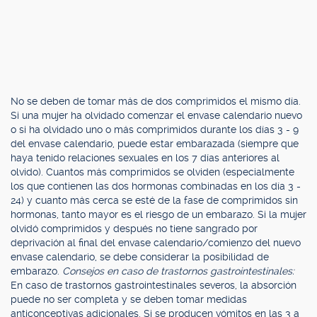
No se deben de tomar más de dos comprimidos el mismo día.
Si una mujer ha olvidado comenzar el envase calendario nuevo
o si ha olvidado uno o más comprimidos durante los días 3 - 9
del envase calendario, puede estar embarazada (siempre que
haya tenido relaciones sexuales en los 7 días anteriores al
olvido). Cuantos más comprimidos se olviden (especialmente
los que contienen las dos hormonas combinadas en los día 3 -
24) y cuanto más cerca se esté de la fase de comprimidos sin
hormonas, tanto mayor es el riesgo de un embarazo. Si la mujer
olvidó comprimidos y después no tiene sangrado por
deprivación al final del envase calendario/comienzo del nuevo
envase calendario, se debe considerar la posibilidad de
embarazo.
Consejos en caso de trastornos gastrointestinales:
En caso de trastornos gastrointestinales severos, la absorción
puede no ser completa y se deben tomar medidas
anticonceptivas adicionales. Si se producen vómitos en las 3 a