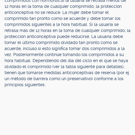
comprimidos con hormonas:
Si la usuaria se retrasa menos de
12 horas en la toma de cualquier comprimido, la protección
anticonceptiva no se reduce. La mujer debe tomar el
comprimido tan pronto como se acuerde y debe tomar los
comprimidos siguientes a la hora habitual. Si la usuaria se
retrasa más de 12 horas en la toma de cualquier comprimido, la
protección anticonceptiva puede reducirse. La usuaria debe
tomar el último comprimido olvidado tan pronto como se
acuerde, incluso si esto significa tomar dos comprimidos a la
vez. Posteriormente continúe tomando los comprimidos a su
hora habitual. Dependiendo del día del ciclo en el que se haya
olvidado el comprimido (ver la tabla siguiente para detalles),
tienen que tomarse medidas anticonceptivas de reserva (por ej.
un método de barrera como un preservativo) conforme a los
principios siguientes: