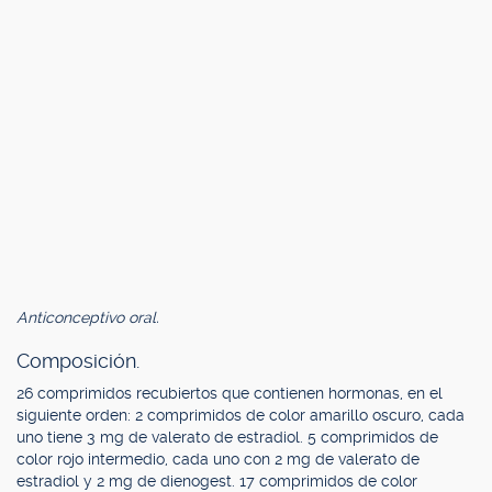
Anticonceptivo oral.
Composición.
26 comprimidos recubiertos que contienen hormonas, en el
siguiente orden: 2 comprimidos de color amarillo oscuro, cada
uno tiene 3 mg de valerato de estradiol. 5 comprimidos de
color rojo intermedio, cada uno con 2 mg de valerato de
estradiol y 2 mg de dienogest. 17 comprimidos de color