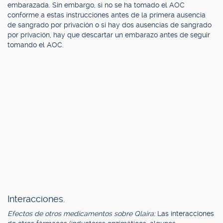
embarazada. Sin embargo, si no se ha tomado el AOC
conforme a estas instrucciones antes de la primera ausencia
de sangrado por privación o si hay dos ausencias de sangrado
por privación, hay que descartar un embarazo antes de seguir
tomando el AOC.
Interacciones.
Efectos de otros medicamentos sobre Qlaira:
Las interacciones