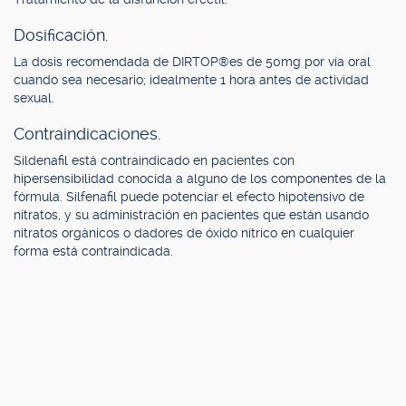
Dosificación.
La dosis recomendada de DIRTOP®es de 50mg por vía oral
cuando sea necesario; idealmente 1 hora antes de actividad
sexual.
Contraindicaciones.
Sildenafil está contraindicado en pacientes con
hipersensibilidad conocida a alguno de los componentes de la
fórmula. Silfenafil puede potenciar el efecto hipotensivo de
nitratos, y su administración en pacientes que están usando
nitratos orgánicos o dadores de óxido nítrico en cualquier
forma está contraindicada.