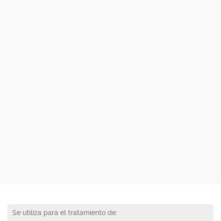
Se utiliza para el tratamiento de: