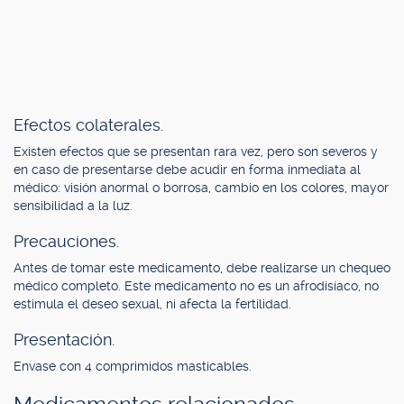
Efectos colaterales.
Existen efectos que se presentan rara vez, pero son severos y
en caso de presentarse debe acudir en forma inmediata al
médico: visión anormal o borrosa, cambio en los colores, mayor
sensibilidad a la luz.
Precauciones.
Antes de tomar este medicamento, debe realizarse un chequeo
médico completo. Este medicamento no es un afrodisíaco, no
estimula el deseo sexual, ni afecta la fertilidad.
Presentación.
Envase con 4 comprimidos masticables.