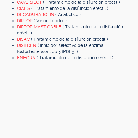
CAVERJECT
( Tratamiento de la disfunción eréctil )
CIALIS
( Tratamiento de la disfunción eréctil )
DECADURABOLIN
( Anabólico )
DIRTOP
( Vasodilatador )
DIRTOP MASTICABLE
( Tratamiento de la disfunción
eréctil )
DISAC
( Tratamiento de la disfunción eréctil )
DISILDEN
( Inhibidor selectivo de la enzima
fosfodiesterasa tipo 5 (PDE5) )
ENHORA
( Tratamiento de la disfunción eréctil )