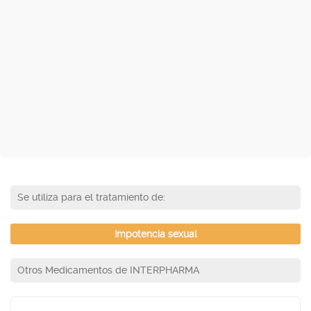
Se utiliza para el tratamiento de:
Impotencia sexual
Otros Medicamentos de INTERPHARMA