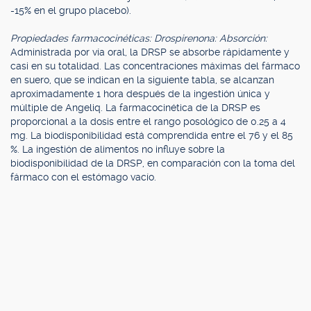
-15% en el grupo placebo).
Propiedades farmacocinéticas: Drospirenona: Absorción:
Administrada por vía oral, la DRSP se absorbe rápidamente y
casi en su totalidad. Las concentraciones máximas del fármaco
en suero, que se indican en la siguiente tabla, se alcanzan
aproximadamente 1 hora después de la ingestión única y
múltiple de Angeliq. La farmacocinética de la DRSP es
proporcional a la dosis entre el rango posológico de 0.25 a 4
mg. La biodisponibilidad está comprendida entre el 76 y el 85
%. La ingestión de alimentos no influye sobre la
biodisponibilidad de la DRSP, en comparación con la toma del
fármaco con el estómago vacío.