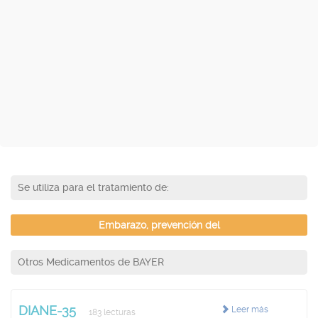
Se utiliza para el tratamiento de:
Embarazo, prevención del
Otros Medicamentos de BAYER
DIANE-35
Leer más
183 lecturas