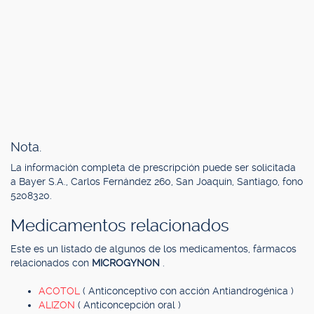
Nota.
La información completa de prescripción puede ser solicitada
a Bayer S.A., Carlos Fernández 260, San Joaquín, Santiago, fono
5208320.
Medicamentos relacionados
Este es un listado de algunos de los medicamentos, fármacos
relacionados con
MICROGYNON
.
ACOTOL
( Anticonceptivo con acción Antiandrogénica )
ALIZON
( Anticoncepción oral )