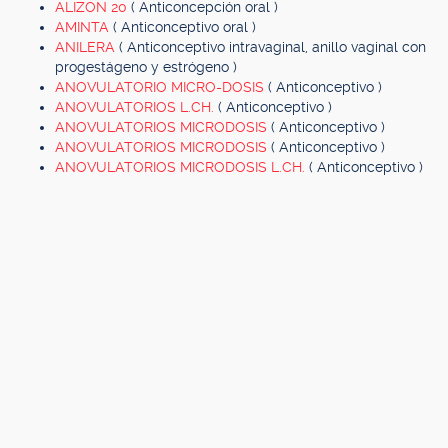
ALIZON 20
( Anticoncepción oral )
AMINTA
( Anticonceptivo oral )
ANILERA
( Anticonceptivo intravaginal, anillo vaginal con
progestágeno y estrógeno )
ANOVULATORIO MICRO-DOSIS
( Anticonceptivo )
ANOVULATORIOS L.CH.
( Anticonceptivo )
ANOVULATORIOS MICRODOSIS
( Anticonceptivo )
ANOVULATORIOS MICRODOSIS
( Anticonceptivo )
ANOVULATORIOS MICRODOSIS L.CH.
( Anticonceptivo )