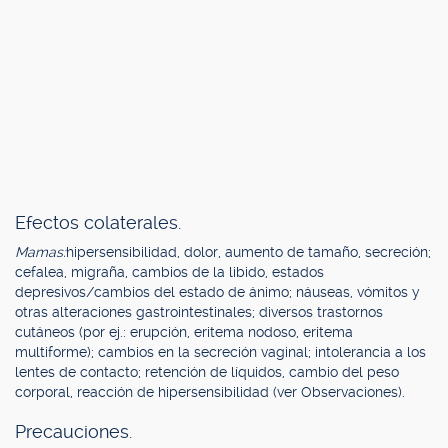
Efectos colaterales.
Mamas:
hipersensibilidad, dolor, aumento de tamaño, secreción;
cefalea, migraña, cambios de la libido, estados
depresivos/cambios del estado de ánimo; náuseas, vómitos y
otras alteraciones gastrointestinales; diversos trastornos
cutáneos (por ej.: erupción, eritema nodoso, eritema
multiforme); cambios en la secreción vaginal; intolerancia a los
lentes de contacto; retención de líquidos, cambio del peso
corporal, reacción de hipersensibilidad (ver Observaciones).
Precauciones.