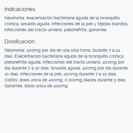
Indicaciones.
Neumonía, exacerbación bacteriana aguda de la bronquitis
crónica, sinusitis aguda, infecciones de la piel y tejidos blandos,
infecciones del tracto urinario, pielonefritis, gonorrea.
Dosificación.
Neumonía: 400mg por día en una sola toma, durante 7 a 14
días. Exacerbación bacteriana aguda de la bronquitis crónica,
pielonefritis aguda, infecciones del tracto urinario: 400mg por
día durante 7 a 10 días. Sinusitis aguda: 400mg por día durante
10 días. Infecciones de la piel: 400mg durante 7 a 10 días.
Cistitis: dosis única de 400mg, o 200mg diarios durante 3 días.
Gonorrea: dosis única de 400mg.