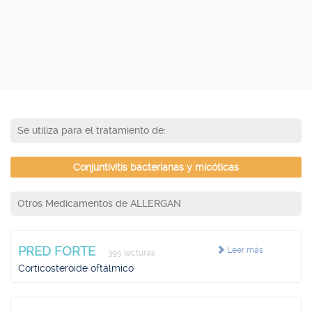
Se utiliza para el tratamiento de:
Conjuntivitis bacterianas y micóticas
Otros Medicamentos de ALLERGAN
PRED FORTE
Leer más
395 lecturas
Corticosteroide oftálmico