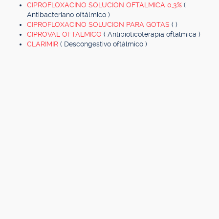
CIPROFLOXACINO SOLUCION OFTALMICA 0,3%
(
Antibacteriano oftálmico )
CIPROFLOXACINO SOLUCION PARA GOTAS
( )
CIPROVAL OFTALMICO
( Antibióticoterapia oftálmica )
CLARIMIR
( Descongestivo oftálmico )