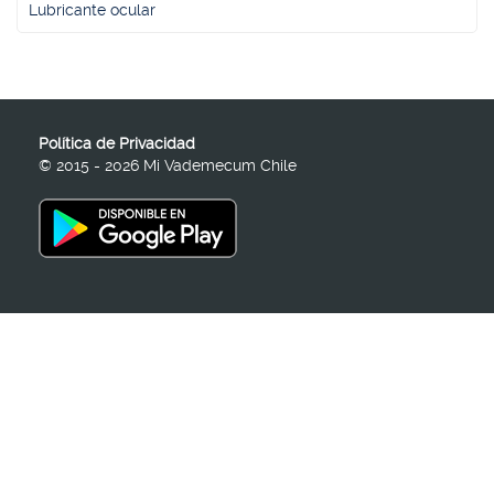
Lubricante ocular
Política de Privacidad
© 2015 - 2026 Mi Vademecum Chile