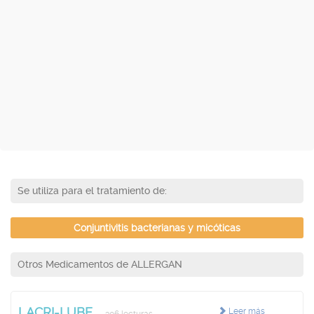
Se utiliza para el tratamiento de:
Conjuntivitis bacterianas y micóticas
Otros Medicamentos de ALLERGAN
LACRI-LUBE
Leer más