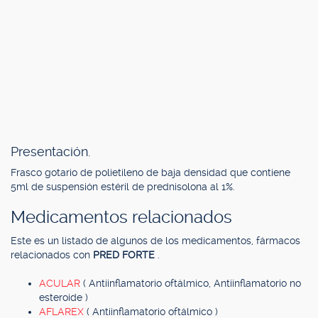
Presentación.
Frasco gotario de polietileno de baja densidad que contiene
5ml de suspensión estéril de prednisolona al 1%.
Medicamentos relacionados
Este es un listado de algunos de los medicamentos, fármacos
relacionados con
PRED FORTE
.
ACULAR
( Antiinflamatorio oftálmico, Antiinflamatorio no
esteroide )
AFLAREX
( Antiinflamatorio oftálmico )