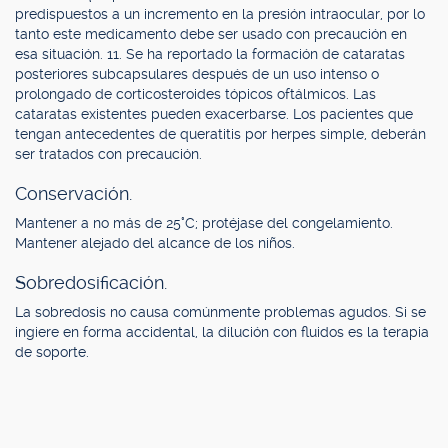
predispuestos a un incremento en la presión intraocular, por lo
tanto este medicamento debe ser usado con precaución en
esa situación. 11. Se ha reportado la formación de cataratas
posteriores subcapsulares después de un uso intenso o
prolongado de corticosteroides tópicos oftálmicos. Las
cataratas existentes pueden exacerbarse. Los pacientes que
tengan antecedentes de queratitis por herpes simple, deberán
ser tratados con precaución.
Conservación.
Mantener a no más de 25°C; protéjase del congelamiento.
Mantener alejado del alcance de los niños.
Sobredosificación.
La sobredosis no causa comúnmente problemas agudos. Si se
ingiere en forma accidental, la dilución con fluidos es la terapia
de soporte.