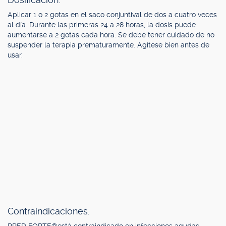
Aplicar 1 o 2 gotas en el saco conjuntival de dos a cuatro veces
al día. Durante las primeras 24 a 28 horas, la dosis puede
aumentarse a 2 gotas cada hora. Se debe tener cuidado de no
suspender la terapia prematuramente. Agítese bien antes de
usar.
Contraindicaciones.