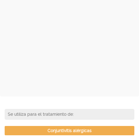
Se utiliza para el tratamiento de:
Conjuntivitis alérgicas