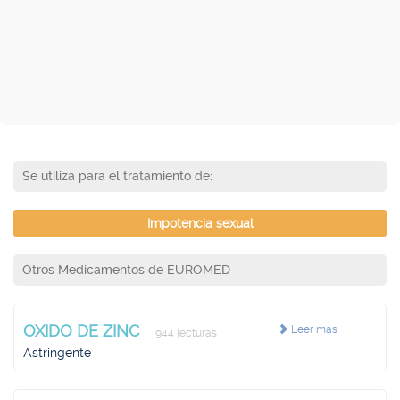
Se utiliza para el tratamiento de:
Impotencia sexual
Otros Medicamentos de EUROMED
OXIDO DE ZINC
Leer más
944 lecturas
Astringente