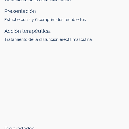
Presentación.
Estuche con 1 y 6 comprimidos recubiertos.
Acción terapéutica.
Tratamiento de la disfunción eréctil masculina.
Propiedades.