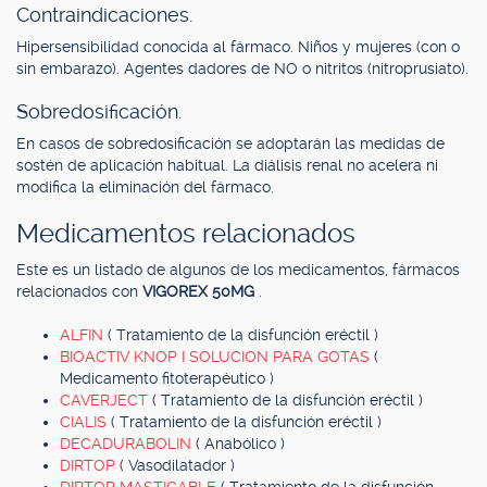
Contraindicaciones.
Hipersensibilidad conocida al fármaco. Niños y mujeres (con o
sin embarazo). Agentes dadores de NO o nitritos (nitroprusiato).
Sobredosificación.
En casos de sobredosificación se adoptarán las medidas de
sostén de aplicación habitual. La diálisis renal no acelera ni
modifica la eliminación del fármaco.
Medicamentos relacionados
Este es un listado de algunos de los medicamentos, fármacos
relacionados con
VIGOREX 50MG
.
ALFIN
( Tratamiento de la disfunción eréctil )
BIOACTIV KNOP I SOLUCION PARA GOTAS
(
Medicamento fitoterapéutico )
CAVERJECT
( Tratamiento de la disfunción eréctil )
CIALIS
( Tratamiento de la disfunción eréctil )
DECADURABOLIN
( Anabólico )
DIRTOP
( Vasodilatador )