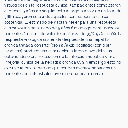
virológicos en la respuesta clínica. 327 pacientes completaron
al menos 5 años de seguimiento a largo plazo y de un total de
366, recayeron sólo 4 de aquellos con respuesta clínica
sostenida. El estimado de Kaplan-Meier para una respuesta
clínica sostenida al cabo de 5 años fue de 99% para todos los
pacientes (con un intervalo de confianza de 95%: 97%-100%). La
respuesta virológica sostenida después de una hepatitis
crónica tratada con interferón alfa-2b pegilado (con o sin
rivabirina) produce una eliminación a largo plazo del virus
obteniéndose una resolución de la infección hepática y una
"mejoría" clínica de la hepatitis crónica C. Sin embargo esto no
excluye la posibilidad de que ocurran eventos hepáticos en
pacientes con cirrosis (incluyendo hepatocarcinoma).