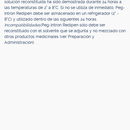
solución reconstituida ha sido demostrada durante 24 horas a
las temperaturas de 2° a 8°C. Si no se utiliza de inmediato, Peg-
Intron Redipen debe ser almacenado en un refrigerador (2° -
8°C) y utilizado dentro de las siguientes 24 horas.
Incompatibilidades:
Peg-Intron Redipen sólo debe ser
reconstituido con el solvente que se adjunta y no mezclado con
otros productos medicinales (ver Preparación y
Administración).