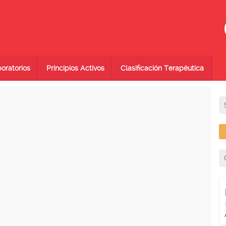
oratorios
Principios Activos
Clasificación Terapéutica