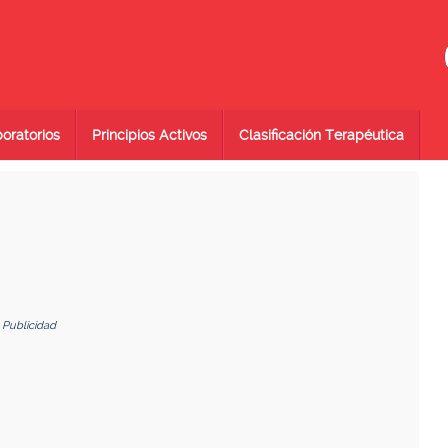
oratorios
Principios Activos
Clasificación Terapéutica
Publicidad