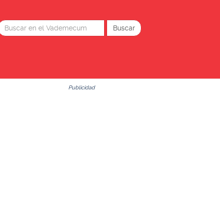
Publicidad