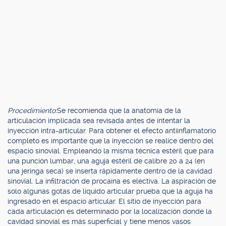
Procedimiento:
Se recomienda que la anatomía de la
articulación implicada sea revisada antes de intentar la
inyección intra-articular. Para obtener el efecto antiinflamatorio
completo es importante que la inyección se realice dentro del
espacio sinovial. Empleando la misma técnica estéril que para
una punción lumbar, una aguja estéril de calibre 20 a 24 (en
una jeringa seca) se inserta rápidamente dentro de la cavidad
sinovial. La infiltración de procaína es electiva. La aspiración de
solo algunas gotas de líquido articular prueba que la aguja ha
ingresado en el espacio articular. El sitio de inyección para
cada articulación es determinado por la localización donde la
cavidad sinovial es más superficial y tiene menos vasos