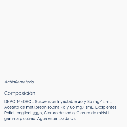
Antiinflamatorio.
Composición.
DEPO-MEDROL Suspensión Inyectable 40 y 80 mg/ 1 mL.
Acetato de metilprednisolona 40 y 80 mg/ 1mL. Excipientes:
Polietilenglicol 3350, Cloruro de sodio, Cloruro de miristil
gamma picolinio, Agua esterilizada c.s.