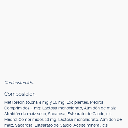
Corticosteroide.
Composición.
Metilprednisolona 4 mg y 16 mg. Excipientes: Medrol
Comprimidos 4 mg: Lactosa monohidrato, Almidón de maíz,
Almidón de maíz seco, Sacarosa, Estearato de Calcio, c.s.
Medrol Comprimidos 16 mg: Lactosa monohidrato, Almidón de
maíz, Sacarosa, Estearato de Calcio, Aceite mineral, c.s.