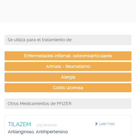
Se utiliza para el tratamiento de:
Enfermedades inflamat. osteomioarticulares
Artrosis - Reumatismo
Alergia
Colitis ulcerosa
Otros Medicamentos de PFIZER
TILAZEM
Leer más
105 lecturas
Antianginoso, Antihipertensivo