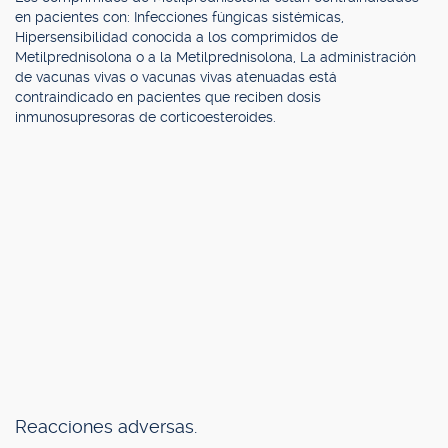
en pacientes con: Infecciones fúngicas sistémicas,
Hipersensibilidad conocida a los comprimidos de
Metilprednisolona o a la Metilprednisolona, La administración
de vacunas vivas o vacunas vivas atenuadas está
contraindicado en pacientes que reciben dosis
inmunosupresoras de corticoesteroides.
Reacciones adversas.