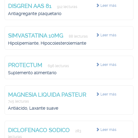
DISGREN AAS 81
Leer más
912 lecturas
Antiagregante plaquetario
SIMVASTATINA 10MG
Leer más
88 lecturas
Hipolipemiante, Hipocolesterolemiante
PROTECTUM
Leer más
696 lecturas
Suplemento alimentario
MAGNESIA LIQUIDA PASTEUR
Leer más
745 lecturas
Antiácido, Laxante suave
DICLOFENACO SODICO
Leer más
283
lecturas