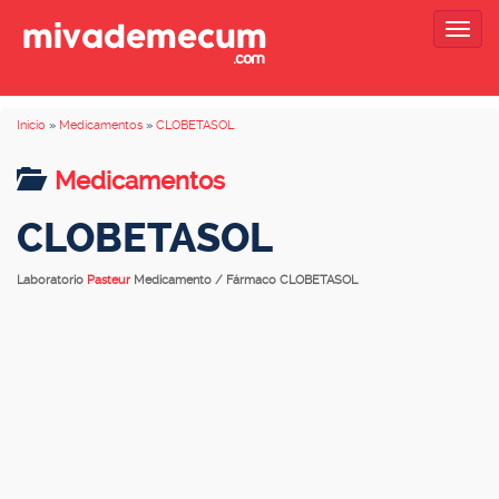
Togg
navig
Inicio
»
Medicamentos
»
CLOBETASOL
Medicamentos
CLOBETASOL
Laboratorio
Pasteur
Medicamento / Fármaco CLOBETASOL