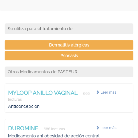
Se utiliza para el tratamiento de:
Dermatitis alérgicas
Psoriasis
Otros Medicamentos de PASTEUR
MYLOOP ANILLO VAGINAL
Leer más
666
lecturas
Anticoncepción
DUROMINE
Leer más
688 lecturas
Medicamento antiobesidad de acción central