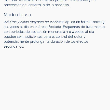
miembro fantasma. Control del prurito en dializados y en
prevención del desarrollo de la psoriasis.
Modo de uso.
Adultos y niños mayores de 2 años:
se aplica en forma tópica 3
a 4 veces al día en el área afectada. Esquemas de tratamiento
con períodos de aplicación menores a 3 o 4 veces al día
pueden ser insuficientes para el control del dolor y
potencialmente prolongar la duración de los efectos
secundarios.