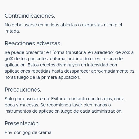
Contraindicaciones.
No debe usarse en heridas abiertas o expuestas ni en piel
irritada.
Reacciones adversas.
Se puede presentar en forma transitoria, en alrededor de 20% a
30% de los pacientes: eritema, ardor o dolor en la zona de
aplicación. Estos efectos disminuyen en intensidad con
aplicaciones repetidas hasta desaparecer aproximadamente 72
horas luego de la primera aplicación.
Precauciones.
Sólo para uso externo. Evitar el contacto con los ojos, nariz,
boca y mucosas. Se recomienda lavar bien manos o
instrumentos de aplicación luego de cada administración.
Presentación.
Env. con 30g de crema.