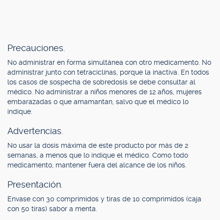
Precauciones.
No administrar en forma simultánea con otro medicamento. No
administrar junto con tetraciclinas, porque la inactiva. En todos
los casos de sospecha de sobredosis se debe consultar al
médico. No administrar a niños menores de 12 años, mujeres
embarazadas o que amamantan, salvo que el médico lo
indique.
Advertencias.
No usar la dosis máxima de este producto por más de 2
semanas, a menos que lo indique el médico. Como todo
medicamento, mantener fuera del alcance de los niños.
Presentación.
Envase con 30 comprimidos y tiras de 10 comprimidos (caja
con 50 tiras) sabor a menta.