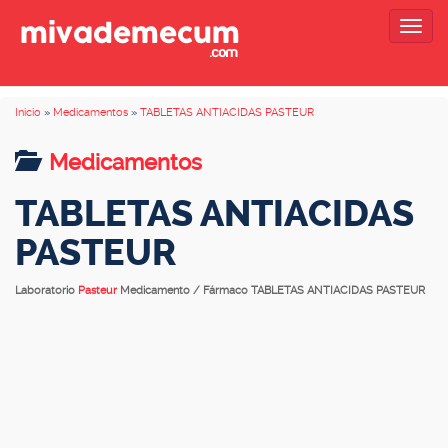
Togg
navig
Inicio
»
Medicamentos
»
TABLETAS ANTIACIDAS PASTEUR
Medicamentos
TABLETAS ANTIACIDAS
PASTEUR
Laboratorio
Pasteur
Medicamento / Fármaco TABLETAS ANTIACIDAS PASTEUR