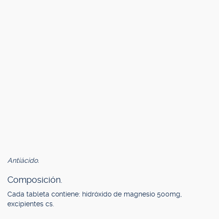
Antiácido.
Composición.
Cada tableta contiene: hidróxido de magnesio 500mg,
excipientes cs.