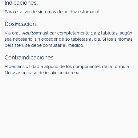
Indicaciones.
Para el alivio de síntomas de acidez estomacal.
Dosificación.
Vía oral.
Adultos:
masticar completamente 1 a 2 tabletas, según
sea necesario, sin exceder de 10 tabletas al día. Si los síntomas
persisten, se debe consultar al médico.
Contraindicaciones.
Hipersensibilidad a alguno de los componentes de la fórmula.
No usar en caso de insuficiencia renal.