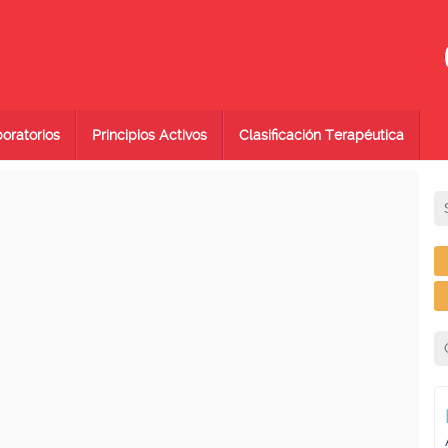
oratorios
Principios Activos
Clasificación Terapéutica