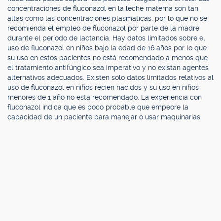
concentraciones de fluconazol en la leche materna son tan
altas como las concentraciones plasmáticas, por lo que no se
recomienda el empleo de fluconazol por parte de la madre
durante el período de lactancia. Hay datos limitados sobre el
uso de fluconazol en niños bajo la edad de 16 años por lo que
su uso en estos pacientes no está recomendado a menos que
el tratamiento antifúngico sea imperativo y no existan agentes
alternativos adecuados. Existen sólo datos limitados relativos al
uso de fluconazol en niños recién nacidos y su uso en niños
menores de 1 año no está recomendado. La experiencia con
fluconazol indica que es poco probable que empeore la
capacidad de un paciente para manejar o usar maquinarias.