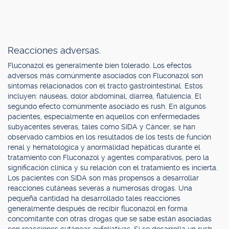
Reacciones adversas.
Fluconazol es generalmente bien tolerado. Los efectos
adversos más comúnmente asociados con Fluconazol son
síntomas relacionados con el tracto gastrointestinal. Estos
incluyen: náuseas, dolor abdominal, diarrea, flatulencia. El
segundo efecto comúnmente asociado es rush. En algunos
pacientes, especialmente en aquellos con enfermedades
subyacentes severas, tales como SIDA y Cáncer, se han
observado cambios en los resultados de los tests de función
renal y hematológica y anormalidad hepáticas durante el
tratamiento con Fluconazol y agentes comparativos, pero la
significación clínica y su relación con el tratamiento es incierta.
Los pacientes con SIDA son más propensos a desarrollar
reacciones cutáneas severas a numerosas drogas. Una
pequeña cantidad ha desarrollado tales reacciones
generalmente después de recibir fluconazol en forma
concomitante con otras drogas que se sabe están asociadas