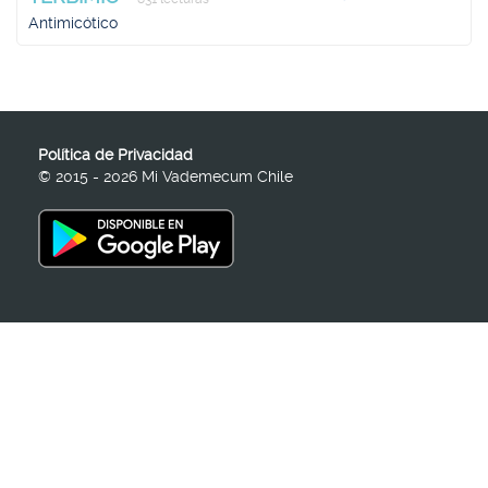
Antimicótico
Política de Privacidad
© 2015 - 2026 Mi Vademecum Chile