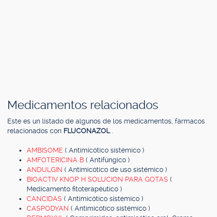
Medicamentos relacionados
Este es un listado de algunos de los medicamentos, fármacos
relacionados con
FLUCONAZOL
.
AMBISOME
( Antimicótico sistémico )
AMFOTERICINA B
( Antifúngico )
ANDULGIN
( Antimicótico de uso sistémico )
BIOACTIV KNOP H SOLUCION PARA GOTAS
(
Medicamento fitoterapéutico )
CANCIDAS
( Antimicótico sistémico )
CASPODYAN
( Antimicótico sistémico )