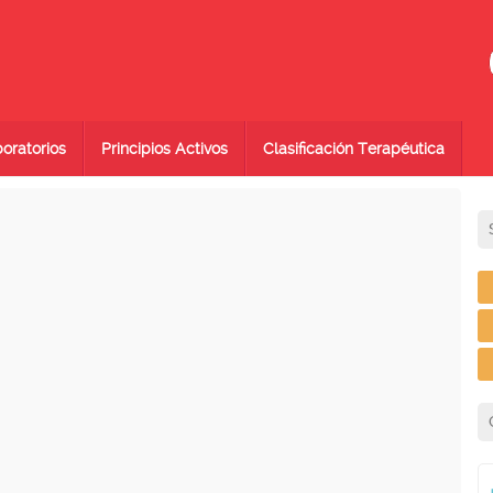
oratorios
Principios Activos
Clasificación Terapéutica