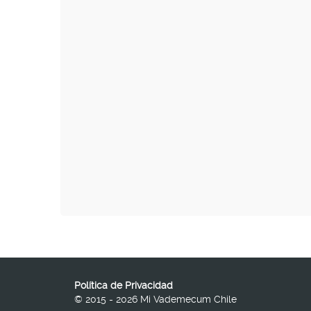
Política de Privacidad
© 2015 - 2026 Mi Vademecum Chile