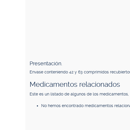
Presentación.
Envase conteniendo 42 y 63 comprimidos recubierto
Medicamentos relacionados
Este es un listado de algunos de los medicamentos
No hemos encontrado medicamentos relacion