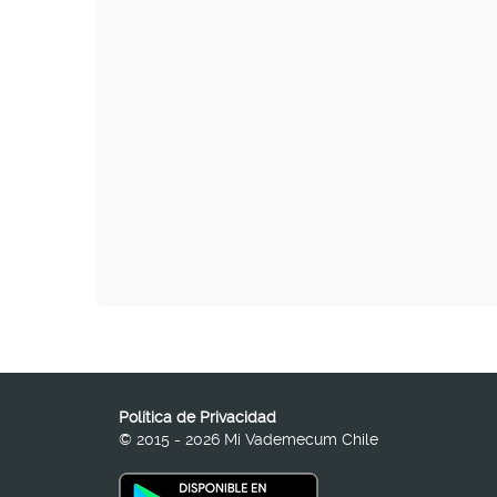
Política de Privacidad
© 2015 - 2026 Mi Vademecum Chile