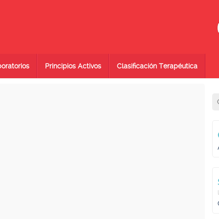
oratorios
Principios Activos
Clasificación Terapéutica