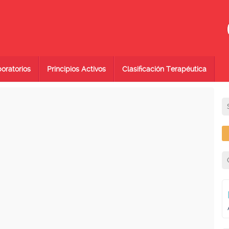
oratorios
Principios Activos
Clasificación Terapéutica