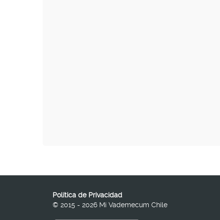
Política de Privacidad
© 2015 - 2026 Mi Vademecum Chile