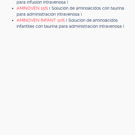
para infusión intravenosa )
AMINOVEN 15%
( Solución de aminoácidos con taurina
para administración intravenosa )
AMINOVEN INFANT 10%
( Solución de aminoácidos
infantiles con taurina para administración intravenosa )