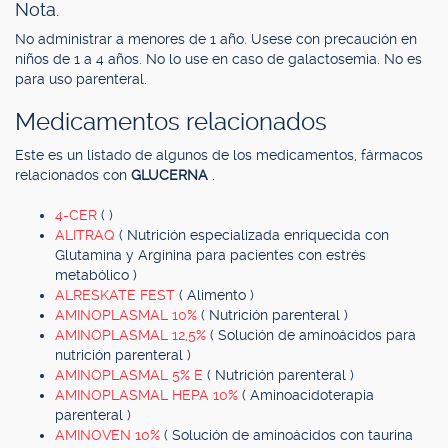
Nota.
No administrar a menores de 1 año. Usese con precaución en
niños de 1 a 4 años. No lo use en caso de galactosemia. No es
para uso parenteral.
Medicamentos relacionados
Este es un listado de algunos de los medicamentos, fármacos
relacionados con
GLUCERNA
.
4-CER
( )
ALITRAQ
( Nutrición especializada enriquecida con
Glutamina y Arginina para pacientes con estrés
metabólico )
ALRESKATE FEST
( Alimento )
AMINOPLASMAL 10%
( Nutrición parenteral )
AMINOPLASMAL 12,5%
( Solución de aminoácidos para
nutrición parenteral )
AMINOPLASMAL 5% E
( Nutrición parenteral )
AMINOPLASMAL HEPA 10%
( Aminoacidoterapia
parenteral )
AMINOVEN 10%
( Solución de aminoácidos con taurina