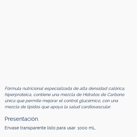
Fórmula nutricional especializada de alta densidad calórica,
hiperproteica, contiene una mezcla de Hidratos de Carbono
única que permite mejorar el control glucémico, con una
mezcla de lípidos que apoya la salud cardiovascular.
Presentación.
Envase transparente listo para usar. 1000 mL.