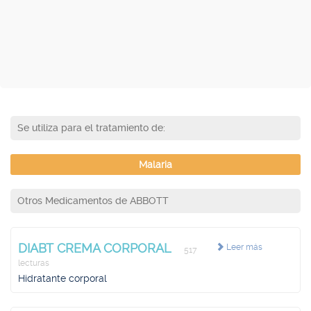
Se utiliza para el tratamiento de:
Malaria
Otros Medicamentos de ABBOTT
DIABT CREMA CORPORAL
Leer más
517
lecturas
Hidratante corporal