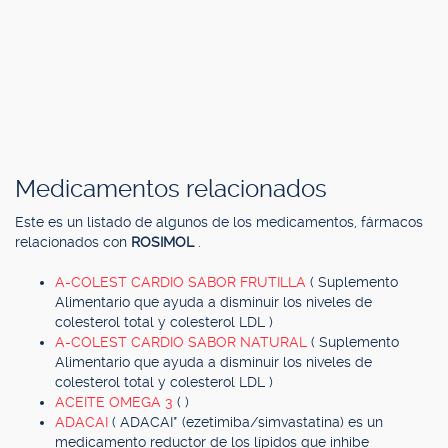
Medicamentos relacionados
Este es un listado de algunos de los medicamentos, fármacos
relacionados con
ROSIMOL
.
A-COLEST CARDIO SABOR FRUTILLA
( Suplemento
Alimentario que ayuda a disminuir los niveles de
colesterol total y colesterol LDL )
A-COLEST CARDIO SABOR NATURAL
( Suplemento
Alimentario que ayuda a disminuir los niveles de
colesterol total y colesterol LDL )
ACEITE OMEGA 3
( )
ADACAI
( ADACAI* (ezetimiba/simvastatina) es un
medicamento reductor de los lípidos que inhibe