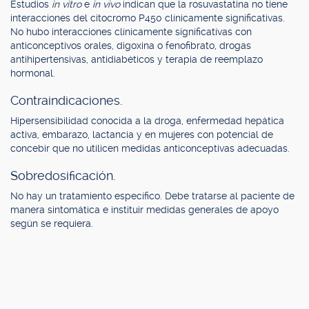
Estudios
in vitro
e
in vivo
indican que la rosuvastatina no tiene
interacciones del citocromo P450 clínicamente significativas.
No hubo interacciones clínicamente significativas con
anticonceptivos orales, digoxina o fenofibrato, drogas
antihipertensivas, antidiabéticos y terapia de reemplazo
hormonal.
Contraindicaciones.
Hipersensibilidad conocida a la droga, enfermedad hepática
activa, embarazo, lactancia y en mujeres con potencial de
concebir que no utilicen medidas anticonceptivas adecuadas.
Sobredosificación.
No hay un tratamiento específico. Debe tratarse al paciente de
manera sintomática e instituir medidas generales de apoyo
según se requiera.