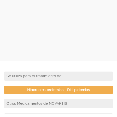
Se utiliza para el tratamiento de:
Hipercolesterolemias - Dislipidemias
Otros Medicamentos de NOVARTIS