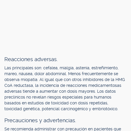
Reacciones adversas.
Las principales son: cefalea, mialgia, astenia, estreñimiento,
mareo, náusea, dolor abdominal. Menos frecuentemente se
observa miopatía. Al igual que con otros inhibidores de la HMG
CoA reductasa, la incidencia de reacciones medicamentosas
adversas tiende a aumentar con dosis mayores. Los datos
preclínicos no revelan riesgos especiales para humanos
basados en estudios de toxicidad con dosis repetidas,
toxicidad genética, potencial carcinogénico y embriotóxico.
Precauciones y advertencias.
Se recomienda administrar con precaución en pacientes que