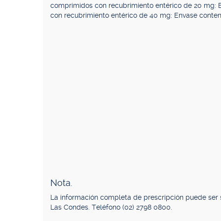
comprimidos con recubrimiento entérico de 20 mg:
con recubrimiento entérico de 40 mg: Envase conten
Nota.
La información completa de prescripción puede ser s
Las Condes. Teléfono (02) 2798 0800.