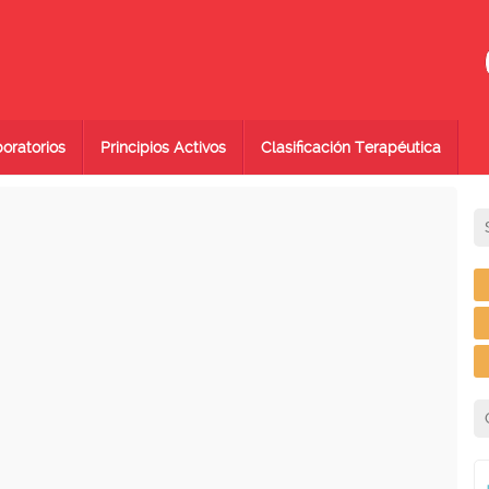
oratorios
Principios Activos
Clasificación Terapéutica