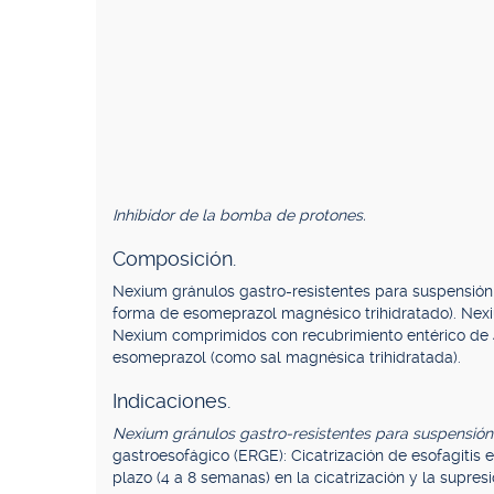
Inhibidor de la bomba de protones.
Composición.
Nexium gránulos gastro-resistentes para suspensión
forma de esomeprazol magnésico trihidratado). Nex
Nexium comprimidos con recubrimiento entérico de
esomeprazol (como sal magnésica trihidratada).
Indicaciones.
Nexium gránulos gastro-resistentes para suspensión 
gastroesofágico (ERGE): Cicatrización de esofagitis 
plazo (4 a 8 semanas) en la cicatrización y la supres