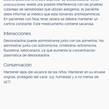
precauciones:
existe una posible interferencia con las pruebas
cutáneas de sensibilidad que utilizan alérgenos; el paciente
debe informar al médico que está tomando antihistamínicos.
En pacientes con falla renal severa se deberá mantener un
control constante. Este medicamento contiene sacarosa.
Interacciones.
Desloratadina puede administrarse junto con los alimentos. No
administrar junto con azitromicina, cimetidina, eritromicina,
fluoxetina, ketoconazol, ya que aumenta la concentración
plasmática de desloratadina.
Conservación.
Mantener lejos del alcance de los niños. Mantener en su envase
original, protegido del calor, luz, humedad y a no menos de
25°C.