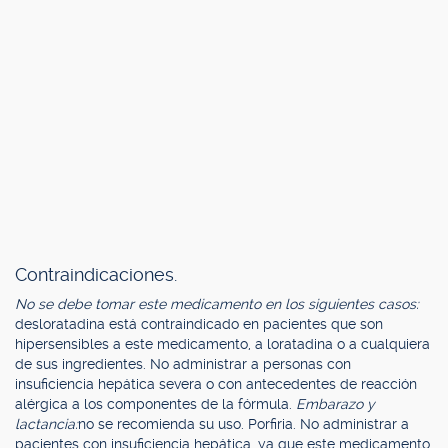
Contraindicaciones.
No se debe tomar este medicamento en los siguientes casos:
desloratadina está contraindicado en pacientes que son
hipersensibles a este medicamento, a loratadina o a cualquiera
de sus ingredientes. No administrar a personas con
insuficiencia hepática severa o con antecedentes de reacción
alérgica a los componentes de la fórmula.
Embarazo y
lactancia:
no se recomienda su uso. Porfiria. No administrar a
pacientes con insuficiencia hepática, ya que este medicamento