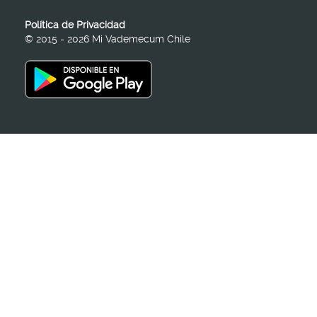
Política de Privacidad
© 2015 - 2026 Mi Vademecum Chile