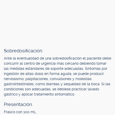
Sobredosificación.
Ante la eventualidad de una sobredosificación el paciente debe
concurrir al centro de urgencia más cercano debiendo tomar
las medidas estándares de soporte adecuadas. Síntomas por
ingestión de altas dosis en forma aguda, se puede producir
nerviosismo, palpitaciones, convulsiones y molestias
gastrointestinales, como diarreas y sequedad de la boca. Si las
condiciones son adecuadas, se debiese practicar lavado
gástrico y aplicar tratamiento sintomático.
Presentación.
Frasco con 100 mL.