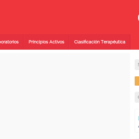
oratorios
Principios Activos
Clasificación Terapéutica