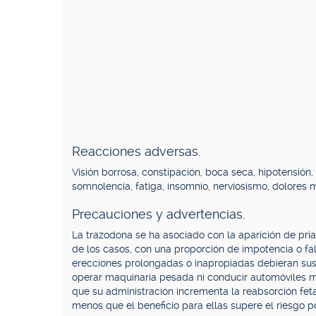
Reacciones adversas.
Visión borrosa, constipación, boca seca, hipotensión,
somnolencia, fatiga, insomnio, nerviosismo, dolores 
Precauciones y advertencias.
La trazodona se ha asociado con la aparición de pria
de los casos, con una proporción de impotencia o fa
erecciones prolongadas o inapropiadas debieran sus
operar maquinaria pesada ni conducir automóviles m
que su administración incrementa la reabsorción fet
menos que el beneficio para ellas supere el riesgo 