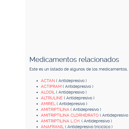
Medicamentos relacionados
Este es un listado de algunos de los medicamentos
ACTAN
( Antidepresivo )
ACTIPRAM
( Antidepresivo )
ALODIL
( Antidepresivo )
ALTRULINE
( Antidepresivo )
AMIREL
( Antidepresivo )
AMITRIPTILINA
( Antidepresivo )
AMITRIPTILINA CLORHIDRATO
( Antidepresivo 
AMITRIPTILINA L.CH.
( Antidepresivo )
ANAFRANIL
( Antidepresivo tricíclico )