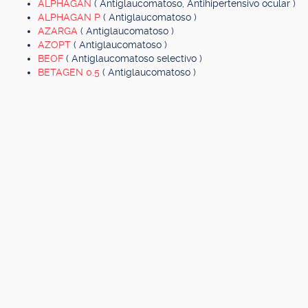
ALPHAGAN
( Antiglaucomatoso, Antihipertensivo ocular )
ALPHAGAN P
( Antiglaucomatoso )
AZARGA
( Antiglaucomatoso )
AZOPT
( Antiglaucomatoso )
BEOF
( Antiglaucomatoso selectivo )
BETAGEN 0.5
( Antiglaucomatoso )