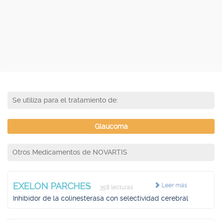
Se utiliza para el tratamiento de:
Glaucoma
Otros Medicamentos de NOVARTIS
EXELON PARCHES
Leer más
358 lecturas
Inhibidor de la colinesterasa con selectividad cerebral