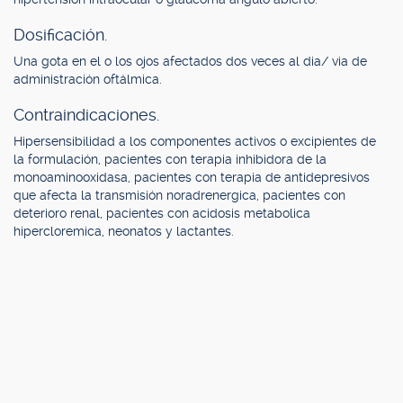
Dosificación.
Una gota en el o los ojos afectados dos veces al dia/ via de
administración oftálmica.
Contraindicaciones.
Hipersensibilidad a los componentes activos o excipientes de
la formulación, pacientes con terapia inhibidora de la
monoaminooxidasa, pacientes con terapia de antidepresivos
que afecta la transmisión noradrenergica, pacientes con
deterioro renal, pacientes con acidosis metabolica
hipercloremica, neonatos y lactantes.