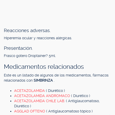
Reacciones adversas.
Hiperemia ocular y reacciones alérgicas.
Presentación.
Frasco gotero Droptainer? 5ml.
Medicamentos relacionados
Este es un listado de algunos de los medicamentos, fármacos
relacionados con
SIMBRINZA
.
ACETAZOLAMIDA
( Diurético )
ACETAZOLAMIDA ANDROMACO
( Diurético )
ACETAZOLAMIDA CHILE LAB.
( Antiglaucomatoso,
Diurético )
AGGLAD OFTENO
( Antiglaucomatoso tópico )