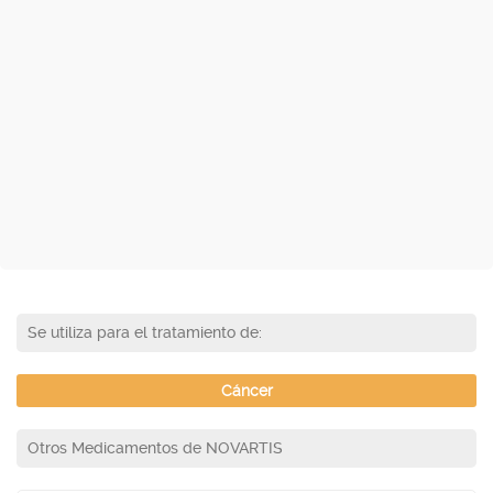
Se utiliza para el tratamiento de:
Cáncer
Otros Medicamentos de NOVARTIS