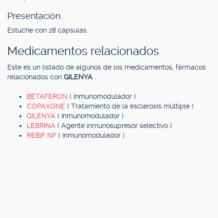
Presentación.
Estuche con 28 cápsulas.
Medicamentos relacionados
Este es un listado de algunos de los medicamentos, fármacos
relacionados con
GILENYA
.
BETAFERON
( Inmunomodulador )
COPAXONE
( Tratamiento de la esclerosis múltiple )
GILENYA
( Inmunomodulador )
LEBRINA
( Agente inmunosupresor selectivo )
REBIF NF
( Inmunomodulador )