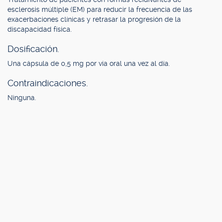
esclerosis múltiple (EM) para reducir la frecuencia de las
exacerbaciones clínicas y retrasar la progresión de la
discapacidad física.
Dosificación.
Una cápsula de 0,5 mg por vía oral una vez al día.
Contraindicaciones.
Ninguna.