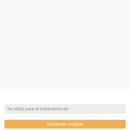
Se utiliza para el tratamiento de:
Esclerosis múltiple