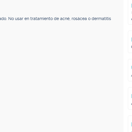
do. No usar en tratamiento de acné, rosácea o dermatitis