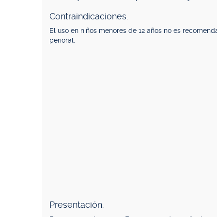
Contraindicaciones.
El uso en niños menores de 12 años no es recomenda
perioral.
Presentación.