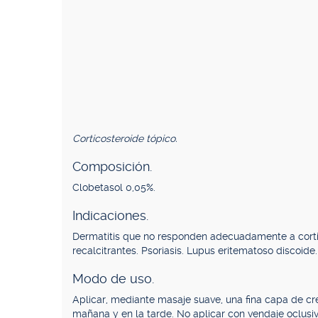
Corticosteroide tópico.
Composición.
Clobetasol 0,05%.
Indicaciones.
Dermatitis que no responden adecuadamente a cortic
recalcitrantes. Psoriasis. Lupus eritematoso discoide.
Modo de uso.
Aplicar, mediante masaje suave, una fina capa de cr
mañana y en la tarde. No aplicar con vendaje oclusiv