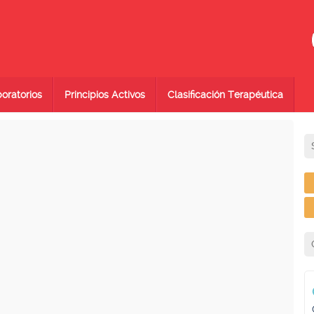
oratorios
Principios Activos
Clasificación Terapéutica