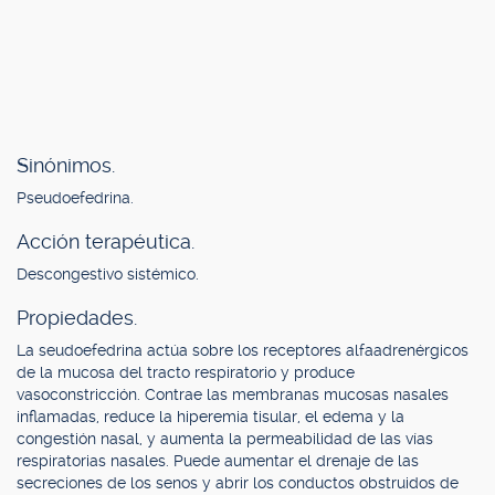
Sinónimos.
Pseudoefedrina.
Acción terapéutica.
Descongestivo sistémico.
Propiedades.
La seudoefedrina actúa sobre los receptores alfaadrenérgicos
de la mucosa del tracto respiratorio y produce
vasoconstricción. Contrae las membranas mucosas nasales
inflamadas, reduce la hiperemia tisular, el edema y la
congestión nasal, y aumenta la permeabilidad de las vías
respiratorias nasales. Puede aumentar el drenaje de las
secreciones de los senos y abrir los conductos obstruidos de