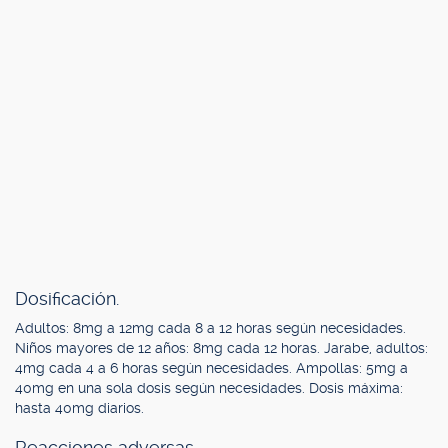
Dosificación.
Adultos: 8mg a 12mg cada 8 a 12 horas según necesidades.
Niños mayores de 12 años: 8mg cada 12 horas. Jarabe, adultos:
4mg cada 4 a 6 horas según necesidades. Ampollas: 5mg a
40mg en una sola dosis según necesidades. Dosis máxima:
hasta 40mg diarios.
Reacciones adversas.