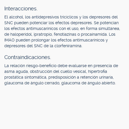
Interacciones.
El alcohol, los antidepresivos tricíclicos y los depresores del
SNC pueden potenciar los efectos depresores. Se potencian
los efectos antimuscarínicos con el uso, en forma simultánea,
de haloperidol, ipratropio, fenotiazinas o procainamida. Los
IMAO pueden prolongar los efectos antimuscarínicos y
depresores del SNC de la clorfeniramina.
Contraindicaciones.
La relación riesgo-beneficio debe evaluarse en presencia de
asma aguda, obstrucción del cuello vesical, hipertrofia
prostática sintomática, predisposición a retención urinaria,
glaucoma de ángulo cerrado, glaucoma de ángulo abierto.