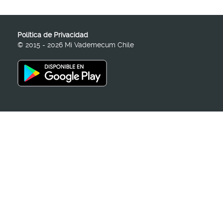
Política de Privacidad
© 2015 - 2026 Mi Vademecum Chile