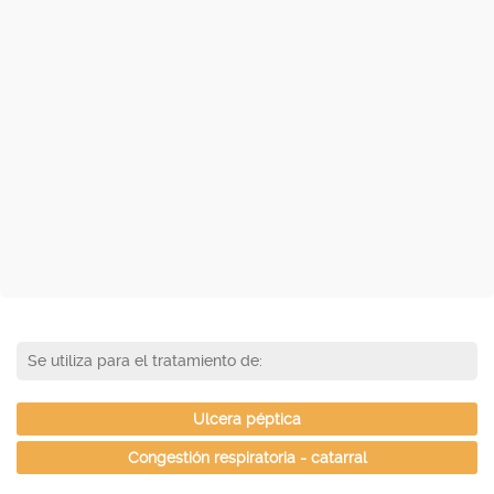
Se utiliza para el tratamiento de:
Ulcera péptica
Congestión respiratoria - catarral