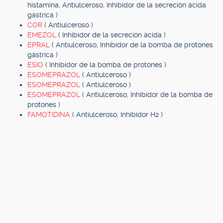
histamina, Antiulceroso, Inhibidor de la secreción ácida
gástrica )
COR
( Antiulceroso )
EMEZOL
( Inhibidor de la secreción ácida )
EPRAL
( Antiulceroso, Inhibidor de la bomba de protones
gástrica )
ESIO
( Inhibidor de la bomba de protones )
ESOMEPRAZOL
( Antiulceroso )
ESOMEPRAZOL
( Antiulceroso )
ESOMEPRAZOL
( Antiulceroso, Inhibidor de la bomba de
protones )
FAMOTIDINA
( Antiulceroso, Inhibidor H2 )