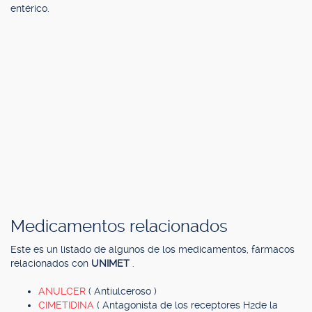
entérico.
Medicamentos relacionados
Este es un listado de algunos de los medicamentos, fármacos
relacionados con
UNIMET
.
ANULCER
( Antiulceroso )
CIMETIDINA
( Antagonista de los receptores H2de la