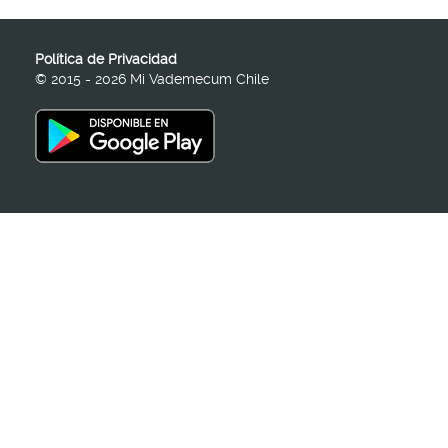
Política de Privacidad
© 2015 - 2026 Mi Vademecum Chile