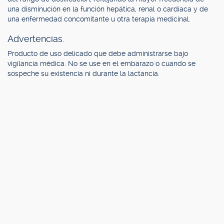
una disminución en la función hepática, renal o cardíaca y de
una enfermedad concomitante u otra terapia medicinal.
Advertencias.
Producto de uso delicado que debe administrarse bajo
vigilancia médica. No se use en el embarazo o cuando se
sospeche su existencia ni durante la lactancia.