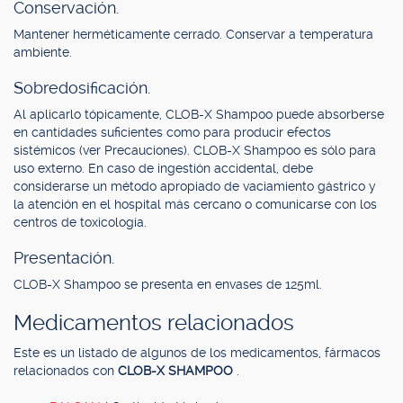
Conservación.
Mantener herméticamente cerrado. Conservar a temperatura
ambiente.
Sobredosificación.
Al aplicarlo tópicamente, CLOB-X Shampoo puede absorberse
en cantidades suficientes como para producir efectos
sistémicos (ver Precauciones). CLOB-X Shampoo es sólo para
uso externo. En caso de ingestión accidental, debe
considerarse un método apropiado de vaciamiento gástrico y
la atención en el hospital más cercano o comunicarse con los
centros de toxicología.
Presentación.
CLOB-X Shampoo se presenta en envases de 125ml.
Medicamentos relacionados
Este es un listado de algunos de los medicamentos, fármacos
relacionados con
CLOB-X SHAMPOO
.