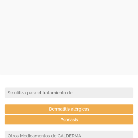
Se utiliza para el tratamiento de:
Dermatitis alérgicas
Psoriasis
Otros Medicamentos de GALDERMA