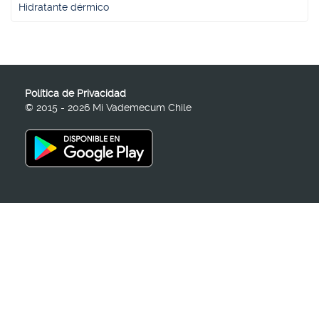
Hidratante dérmico
Política de Privacidad
© 2015 - 2026 Mi Vademecum Chile