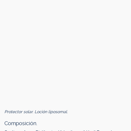
Protector solar. Loción liposomal.
Composición.