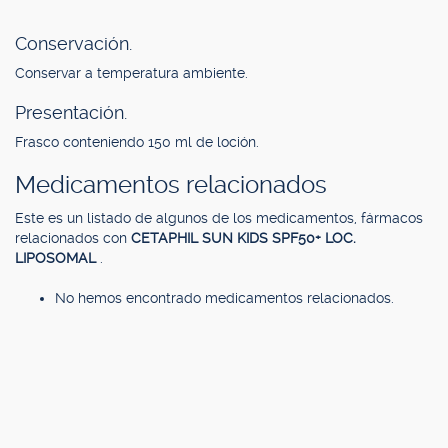
Conservación.
Conservar a temperatura ambiente.
Presentación.
Frasco conteniendo 150 ml de loción.
Medicamentos relacionados
Este es un listado de algunos de los medicamentos, fármacos
relacionados con
CETAPHIL SUN KIDS SPF50+ LOC.
LIPOSOMAL
.
No hemos encontrado medicamentos relacionados.