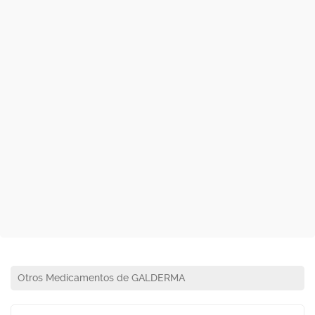
Otros Medicamentos de GALDERMA