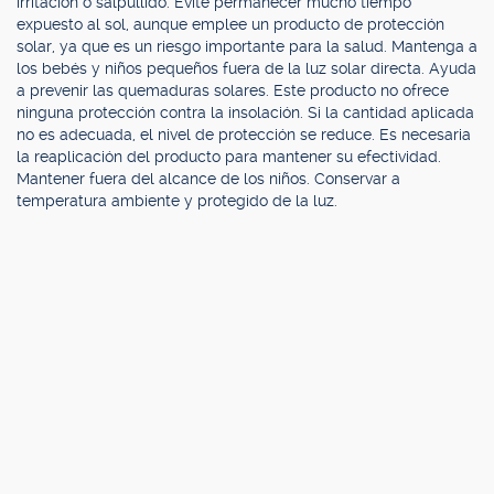
irritación o salpullido. Evite permanecer mucho tiempo
expuesto al sol, aunque emplee un producto de protección
solar, ya que es un riesgo importante para la salud. Mantenga a
los bebés y niños pequeños fuera de la luz solar directa. Ayuda
a prevenir las quemaduras solares. Este producto no ofrece
ninguna protección contra la insolación. Si la cantidad aplicada
no es adecuada, el nivel de protección se reduce. Es necesaria
la reaplicación del producto para mantener su efectividad.
Mantener fuera del alcance de los niños. Conservar a
temperatura ambiente y protegido de la luz.